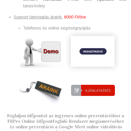
tanúsítvány
Support támogatás áraink:
6000 Ft/óra
Telefonos és online segítségnyújtás
Foglaljon időpontot az ingyenes online prezentációhoz a
FRPro Online Időpontfoglaló Rendszer megismeréséhez
Az online prezentáció a Google Meet online videóhívás