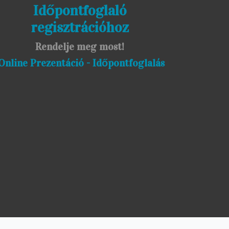
Időpontfoglaló
regisztrációhoz
Rendelje meg most!
Online Prezentáció - Időpontfoglalás