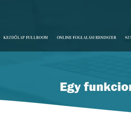
KEZDŐLAP FULLROOM
ONLINE FOGLALÁSI RENDSZER
SZ