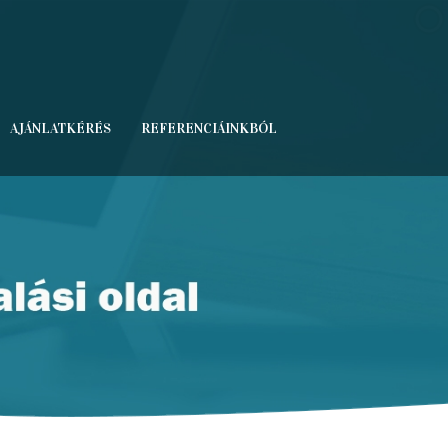
AJÁNLATKÉRÉS
REFERENCIÁINKBÓL