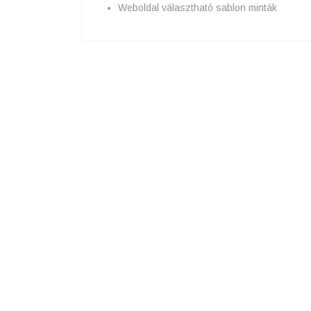
Weboldal választható sablon minták