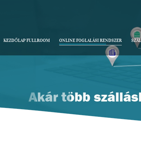
KEZDŐLAP FULLROOM
ONLINE FOGLALÁSI RENDSZER
SZÁ