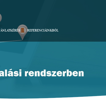
JÁNLATKÉRÉS
REFERENCIÁINKBÓL